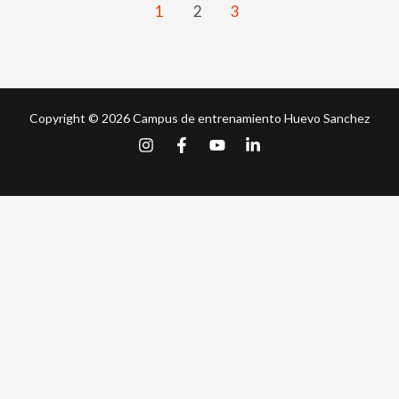
1
2
3
Copyright © 2026 Campus de entrenamiento Huevo Sanchez